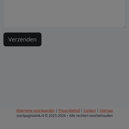
Algemene voorwaarden
|
Privacybeleid
|
Contact
|
Sitemap
startpaginalink.nl © 2025-2026 • Alle rechten voorbehouden