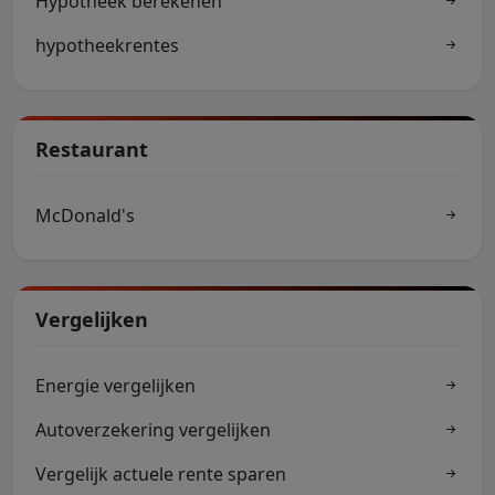
Hypotheek berekenen
hypotheekrentes
Restaurant
McDonald's
Vergelijken
Energie vergelijken
Autoverzekering vergelijken
Vergelijk actuele rente sparen