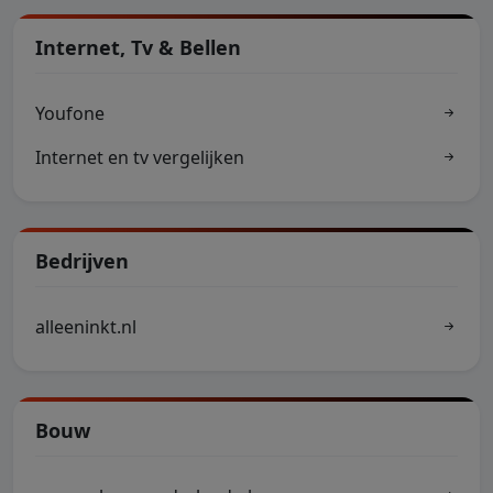
Internet, Tv & Bellen
Youfone
Internet en tv vergelijken
Bedrijven
alleeninkt.nl
Bouw