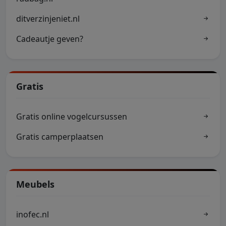
ditverzinjeniet.nl
Cadeautje geven?
Gratis
Gratis online vogelcursussen
Gratis camperplaatsen
Meubels
inofec.nl