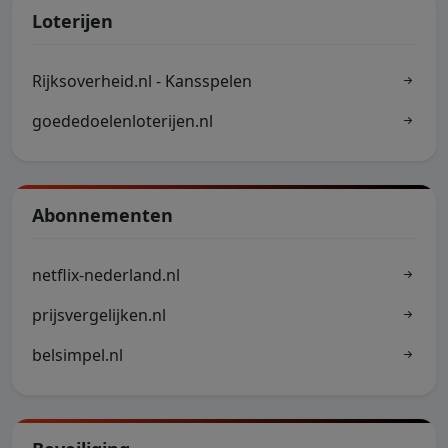
Loterijen
Rijksoverheid.nl - Kansspelen
goededoelenloterijen.nl
Abonnementen
netflix-nederland.nl
prijsvergelijken.nl
belsimpel.nl