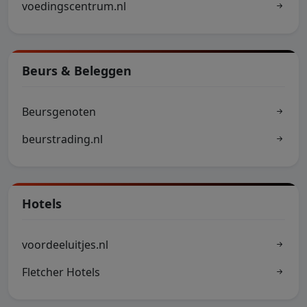
voedingscentrum.nl
Beurs & Beleggen
Beursgenoten
beurstrading.nl
Hotels
voordeeluitjes.nl
Fletcher Hotels