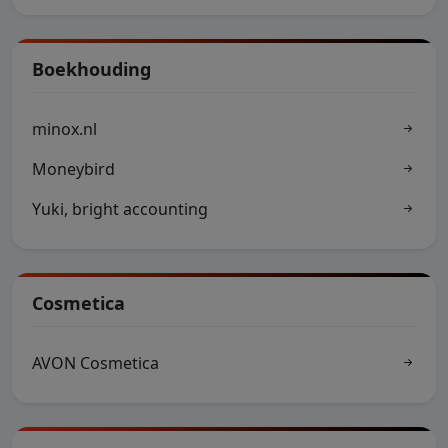
Boekhouding
minox.nl
Moneybird
Yuki, bright accounting
Cosmetica
AVON Cosmetica