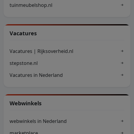
tuinmeubelshop.nl
Vacatures
Vacatures | Rijksoverheid.nl
stepstone.nl
Vacatures in Nederland
Webwinkels
webwinkels in Nederland
marketplace