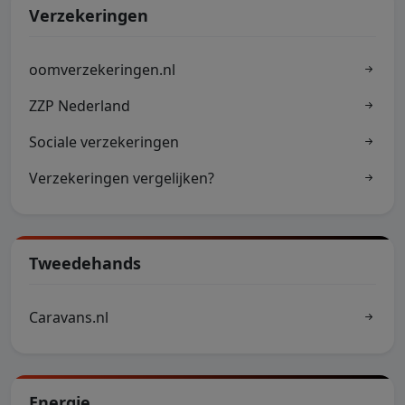
Verzekeringen
oomverzekeringen.nl
ZZP Nederland
Sociale verzekeringen
Verzekeringen vergelijken?
Tweedehands
Caravans.nl
Energie