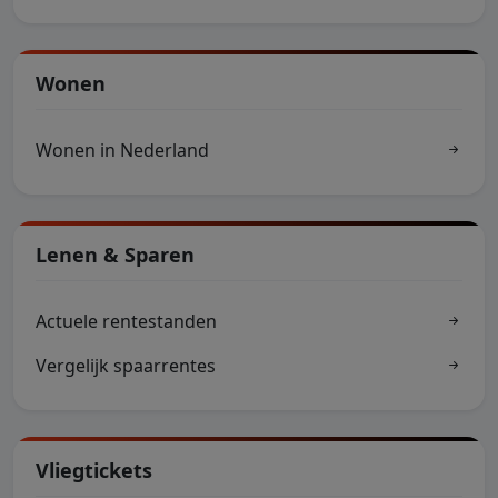
Wonen
Wonen in Nederland
Lenen & Sparen
Actuele rentestanden
Vergelijk spaarrentes
Vliegtickets