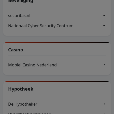
Beveiliging
securitas.nl
Nationaal Cyber Security Centrum
Casino
Mobiel Casino Nederland
Hypotheek
De Hypotheker