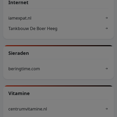
Internet
iamexpat.nl
Tankbouw De Boer Heeg
Sieraden
beringtime.com
Vitamine
centrumvitamine.nl